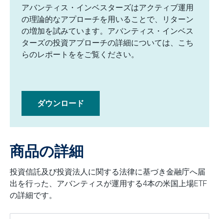
アバンティス・インベスターズはアクティブ運用
の理論的なアプローチを用いることで、リターン
の増加を試みています。アバンティス・インベス
ターズの投資アプローチの詳細については、こち
らのレポートををご覧ください。
ダウンロード
商品の詳細
投資信託及び投資法人に関する法律に基づき金融庁へ届
出を行った、アバンティスが運用する4本の米国上場ETF
の詳細です。