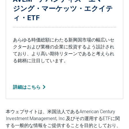
ジング・マーケッツ・エクイテ
ィ・ETF
あらゆる時価総額にわたる新興国市場の幅広いセ
クターおよび業種の企業に投資するよう設計され
ており、より高い期待リターンであると考えられ
る銘柄に注目しています。
詳細はこちら
本ウェブサイトは、米国法人であるAmerican Century
Investment Management, Inc.及びその運用するETFに関
する一般的な情報をご提供することを目的としており、