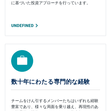
に基づいた投資アプローチを行っています。
UNDEFINED
数十年にわたる専門的な経験
チームをけん引するメンバーたちはいずれも経験
豊富であり、様々な局面を乗り越え、再現性のあ