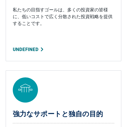
私たちの目指すゴールは、多くの投資家の皆様
に、低いコストで広く分散された投資戦略を提供
することです。
UNDEFINED
強力なサポートと独自の目的