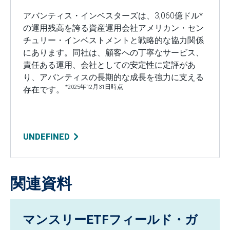
アバンティス・インベスターズは、3,060億ドル*
の運用残高を誇る資産運用会社アメリカン・セン
チュリー・インベストメントと戦略的な協力関係
にあります。同社は、顧客への丁寧なサービス、
責任ある運用、会社としての安定性に定評があ
り、アバンティスの長期的な成長を強力に支える
*2025年12月31日時点
存在です。
UNDEFINED
関連資料
マンスリーETFフィールド・ガ