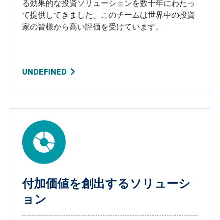
る効果的な投資ソリューションを数十年にわたっ
て提供してきました。このチームは世界中の投資
家の皆様から高い評価を受けています。
UNDEFINED
付加価値を創出するソリューシ
ョン