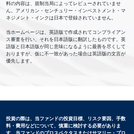
料の内容は、規制当局によってレビューされていませ
ん。アメリカン・センチュリー・インベストメント・マ
ネジメント・インクは日本で登録されていません。
当ホームページは、英語版で作成されてコンプライアン
ス審査を行い、それを日本語版に翻訳したものです。英
語版と日本語版が同じ意味になるように最善を尽くして
おりますが、仮に不一致があった場合は英語版の文言が
優先します。
投資の際は、当ファンドの投資目標、リスク要因、手数
料・費用などについて、慎重に検討する必要がありま
す。当ファンドのプロスペクタスまたはサマリー・プロ