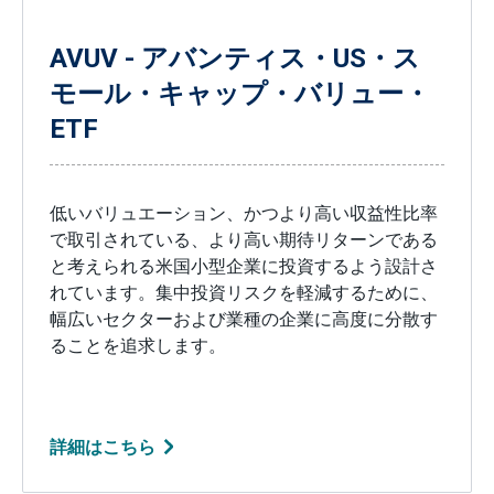
AVUV - アバンティス・US・ス
モール・キャップ・バリュー・
ETF
低いバリュエーション、かつより高い収益性比率
で取引されている、より高い期待リターンである
と考えられる米国小型企業に投資するよう設計さ
れています。集中投資リスクを軽減するために、
幅広いセクターおよび業種の企業に高度に分散す
ることを追求します。
詳細はこちら