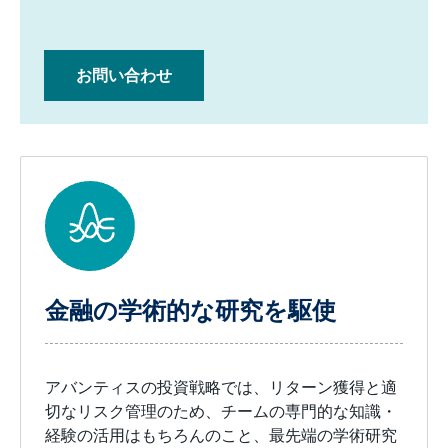
お問い合わせ
金融の学術的な研究を駆使
アバンティスの投資戦略では、リターン獲得と適
切なリスク管理のため、チームの専門的な知識・
経験の活用はもちろんのこと、最先端の学術研究