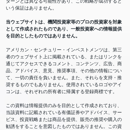
ターンとは異なる可能性があり、この戦略が成功すると
いう保証はありません。
当ウェブサイトは、機関投資家等のプロの投資家を対象
として作成されたものであり、一般投資家への情報提供
を目的としたものではありません。
アメリカン・センチュリー・インベストメンツは、第三
者のウェブサイト上に掲載されている、またはリンクを
通じてアクセスできるコメント、コンテンツ、広告、商
品、アドバイス、意見、推奨事項、その他の情報につい
て、一切の責任を負いません。また、それらを支持・推
奨するものでもありません。使用されているロゴやアイ
コンは、それぞれの所有者に帰属する登録商標です。
この資料は情報提供のみを目的として作成されており、
当該資料に記載されている有価証券やアドバイス、サー
ビス、投資戦略または商品を提供、販売の推奨や購入の
勧誘をすることを意図したものではありません。この資