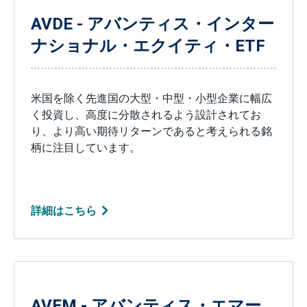
AVDE - アバンティス・インター
ナショナル・エクイティ・ETF
米国を除く先進国の大型・中型・小型企業に幅広
く投資し、高度に分散されるよう設計されてお
り、より高い期待リターンであると考えられる銘
柄に注目しています。
詳細はこちら
AVEM - アバンティス・エマー