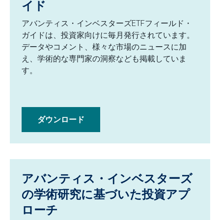
イド
アバンティス・インベスターズETFフィールド・
ガイドは、投資家向けに毎月発行されています。
データやコメント、様々な市場のニュースに加
え、学術的な専門家の洞察なども掲載していま
す。
ダウンロード
アバンティス・インベスターズ
の学術研究に基づいた投資アプ
ローチ