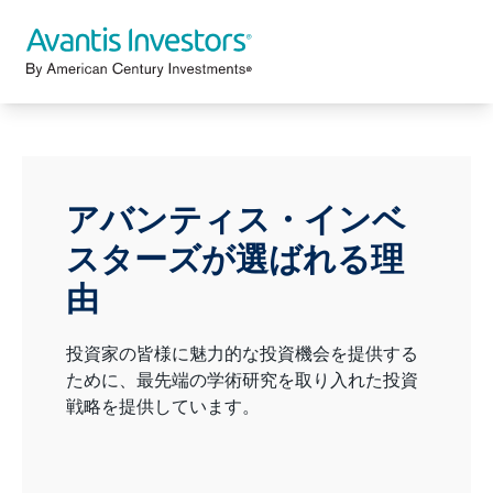
アバンティス・インベ
スターズが選ばれる理
由
投資家の皆様に魅力的な投資機会を提供する
ために、最先端の学術研究を取り入れた投資
戦略を提供しています。