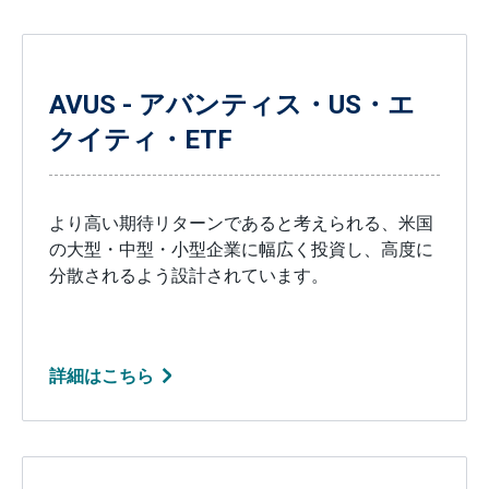
AVUS - アバンティス・US・エ
クイティ・ETF
より高い期待リターンであると考えられる、米国
の大型・中型・小型企業に幅広く投資し、高度に
分散されるよう設計されています。
詳細はこちら