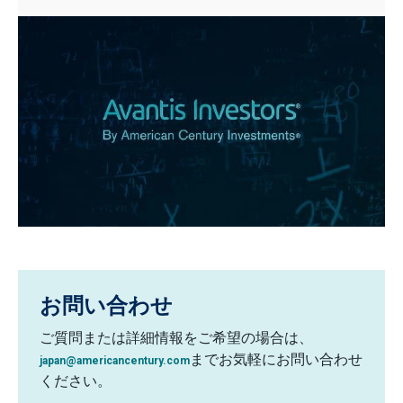
お問い合わせ
ご質問または詳細情報をご希望の場合は、
までお気軽にお問い合わせ
japan@americancentury.com
ください。